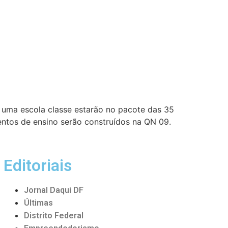
 uma escola classe estarão no pacote das 35
entos de ensino serão construídos na QN 09.
Editoriais
Jornal Daqui DF
Últimas
Distrito Federal