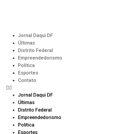
Jornal Daqui DF
Últimas
Distrito Federal
Empreendedorismo
Política
Esportes
Contato
Jornal Daqui DF
Últimas
Distrito Federal
Empreendedorismo
Política
Esportes