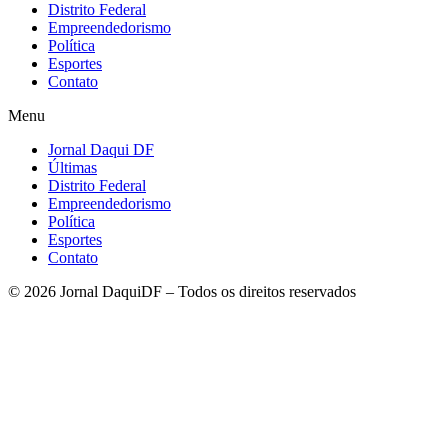
Distrito Federal
Empreendedorismo
Política
Esportes
Contato
Menu
Jornal Daqui DF
Últimas
Distrito Federal
Empreendedorismo
Política
Esportes
Contato
© 2026 Jornal DaquiDF – Todos os direitos reservados