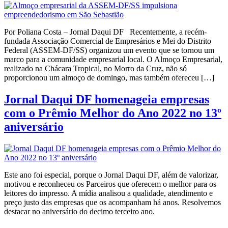
Por Poliana Costa – Jornal Daqui DF Recentemente, a recém-
fundada Associação Comercial de Empresários e Mei do Distrito
Federal (ASSEM-DF/SS) organizou um evento que se tornou um
marco para a comunidade empresarial local. O Almoço Empresarial,
realizado na Chácara Tropical, no Morro da Cruz, não só
proporcionou um almoço de domingo, mas também ofereceu […]
Jornal Daqui DF homenageia empresas
com o Prêmio Melhor do Ano 2022 no 13º
aniversário
Este ano foi especial, porque o Jornal Daqui DF, além de valorizar,
motivou e reconheceu os Parceiros que oferecem o melhor para os
leitores do impresso. A mídia analisou a qualidade, atendimento e
preço justo das empresas que os acompanham há anos. Resolvemos
destacar no aniversário do decimo terceiro ano.