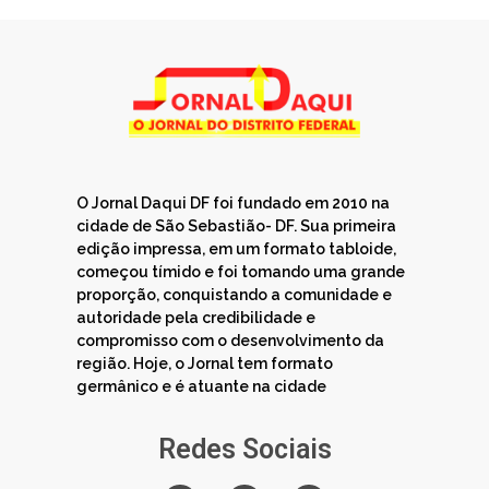
O Jornal Daqui DF foi fundado em 2010 na
cidade de São Sebastião- DF. Sua primeira
edição impressa, em um formato tabloide,
começou tímido e foi tomando uma grande
proporção, conquistando a comunidade e
autoridade pela credibilidade e
compromisso com o desenvolvimento da
região. Hoje, o Jornal tem formato
germânico e é atuante na cidade
Redes Sociais