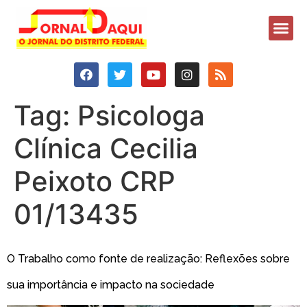
Tag:
Psicologa
Clínica Cecilia
Peixoto CRP
01/13435
O Trabalho como fonte de realização: Reflexões sobre
sua importância e impacto na sociedade