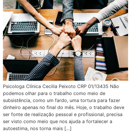
Psicologa Clínica Cecilia Peixoto CRP 01/13435 Não
podemos olhar para o trabalho como meio de
subsistência, como um fardo, uma tortura para fazer
dinheiro apenas no final do mês. Hoje, o trabalho deve
ser fonte de realização pessoal e profissional, precisa
ser visto como meio que nos ajuda a fortalecer a
autoestima, nos torna mais […]