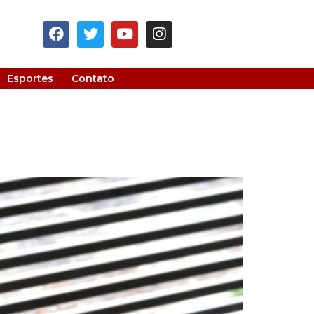
Esportes
Contato