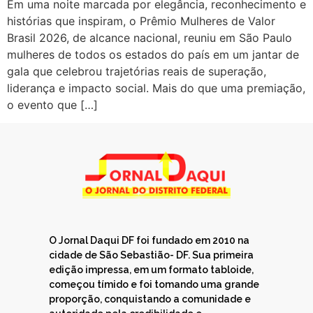
Em uma noite marcada por elegância, reconhecimento e
histórias que inspiram, o Prêmio Mulheres de Valor
Brasil 2026, de alcance nacional, reuniu em São Paulo
mulheres de todos os estados do país em um jantar de
gala que celebrou trajetórias reais de superação,
liderança e impacto social. Mais do que uma premiação,
o evento que […]
O Jornal Daqui DF foi fundado em 2010 na
cidade de São Sebastião- DF. Sua primeira
edição impressa, em um formato tabloide,
começou tímido e foi tomando uma grande
proporção, conquistando a comunidade e