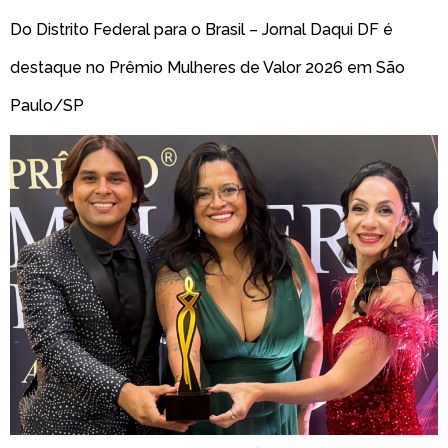
Do Distrito Federal para o Brasil – Jornal Daqui DF é
destaque no Prêmio Mulheres de Valor 2026 em São
Paulo/SP