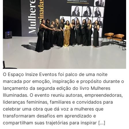
O Espaço Insize Eventos foi palco de uma noite
marcada por emoção, inspiração e propósito durante o
lançamento da segunda edição do livro Mulheres
Illuminadas. O evento reuniu autoras, empreendedoras,
lideranças femininas, familiares e convidados para
celebrar uma obra que dá voz a mulheres que
transformaram desafios em aprendizado e
compartilham suas trajetórias para inspirar […]