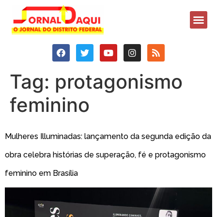
Tag:
protagonismo
feminino
Mulheres Illuminadas: lançamento da segunda edição da
obra celebra histórias de superação, fé e protagonismo
feminino em Brasília