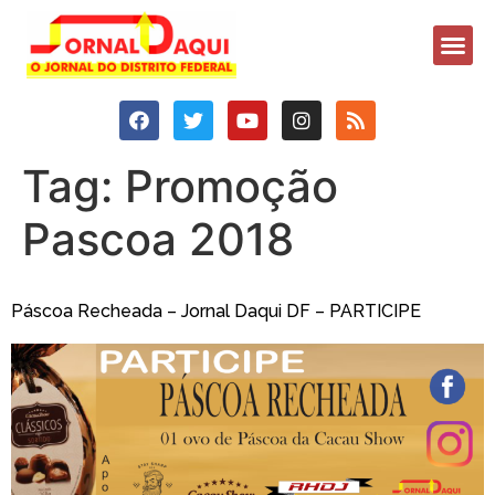
Tag:
Promoção
Pascoa 2018
Páscoa Recheada – Jornal Daqui DF – PARTICIPE