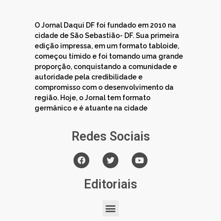
O Jornal Daqui DF foi fundado em 2010 na
cidade de São Sebastião- DF. Sua primeira
edição impressa, em um formato tabloide,
começou tímido e foi tomando uma grande
proporção, conquistando a comunidade e
autoridade pela credibilidade e
compromisso com o desenvolvimento da
região. Hoje, o Jornal tem formato
germânico e é atuante na cidade
Redes Sociais
Editoriais