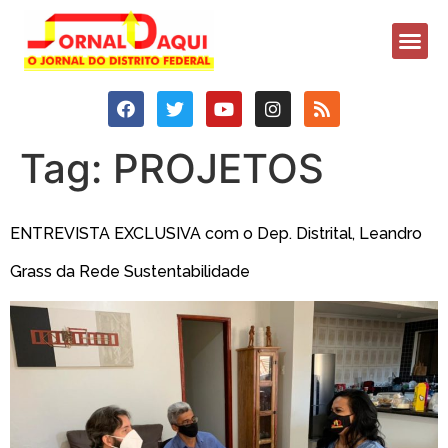
Tag:
PROJETOS
ENTREVISTA EXCLUSIVA com o Dep. Distrital, Leandro
Grass da Rede Sustentabilidade