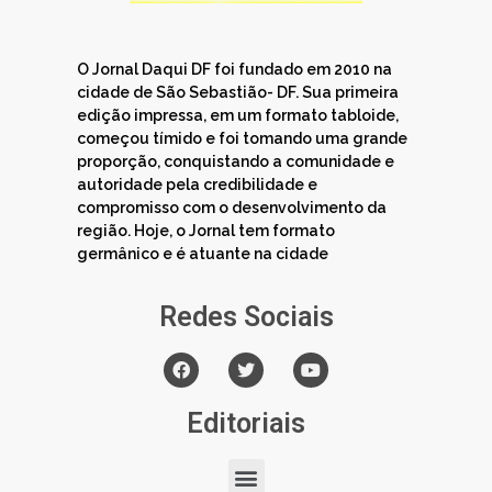
O Jornal Daqui DF foi fundado em 2010 na
cidade de São Sebastião- DF. Sua primeira
edição impressa, em um formato tabloide,
começou tímido e foi tomando uma grande
proporção, conquistando a comunidade e
autoridade pela credibilidade e
compromisso com o desenvolvimento da
região. Hoje, o Jornal tem formato
germânico e é atuante na cidade
Redes Sociais
Editoriais