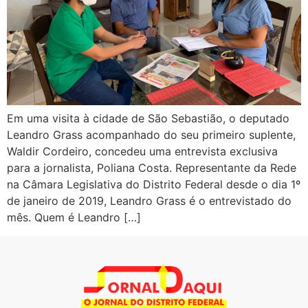
Em uma visita à cidade de São Sebastião, o deputado
Leandro Grass acompanhado do seu primeiro suplente,
Waldir Cordeiro, concedeu uma entrevista exclusiva
para a jornalista, Poliana Costa. Representante da Rede
na Câmara Legislativa do Distrito Federal desde o dia 1º
de janeiro de 2019, Leandro Grass é o entrevistado do
mês. Quem é Leandro […]