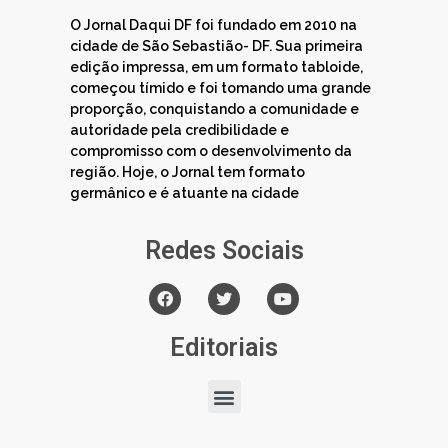
O Jornal Daqui DF foi fundado em 2010 na
cidade de São Sebastião- DF. Sua primeira
edição impressa, em um formato tabloide,
começou tímido e foi tomando uma grande
proporção, conquistando a comunidade e
autoridade pela credibilidade e
compromisso com o desenvolvimento da
região. Hoje, o Jornal tem formato
germânico e é atuante na cidade
Redes Sociais
Editoriais