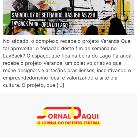
No sábado, o complexo recebe o projeto Varanda Que
tal aproveitar o feriadão deste fim de semana no
LayBack? O espaço, que fica na beira do Lago Paranoá,
recebe o projeto Varanda, um coletivo criativo que
reúne designers e artesãos brasilienses, incentivando o
empreendedorismo local e valorizando a arte e a
cultura. O projeto, que […]