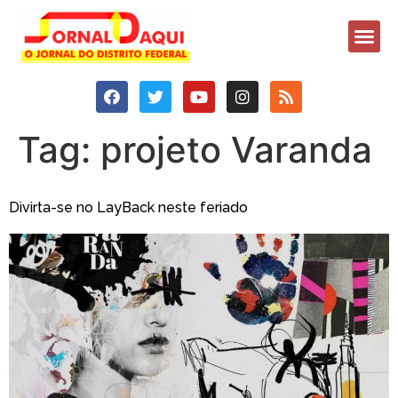
Tag:
projeto Varanda
Divirta-se no LayBack neste feriado