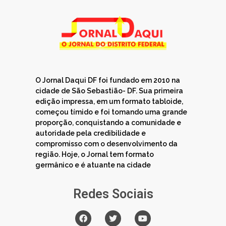
O Jornal Daqui DF foi fundado em 2010 na
cidade de São Sebastião- DF. Sua primeira
edição impressa, em um formato tabloide,
começou tímido e foi tomando uma grande
proporção, conquistando a comunidade e
autoridade pela credibilidade e
compromisso com o desenvolvimento da
região. Hoje, o Jornal tem formato
germânico e é atuante na cidade
Redes Sociais