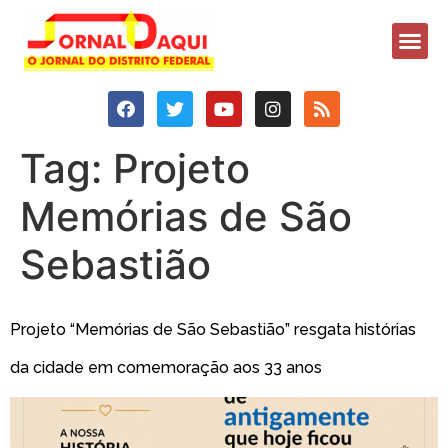
Tag:
Projeto
Memórias de São
Sebastião
Projeto “Memórias de São Sebastião” resgata histórias
da cidade em comemoração aos 33 anos