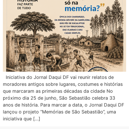
Iniciativa do Jornal Daqui DF vai reunir relatos de
moradores antigos sobre lugares, costumes e histórias
que marcaram as primeiras décadas da cidade No
próximo dia 25 de junho, São Sebastião celebra 33
anos de história. Para marcar a data, o Jornal Daqui DF
lançou o projeto “Memórias de São Sebastião”, uma
iniciativa que […]