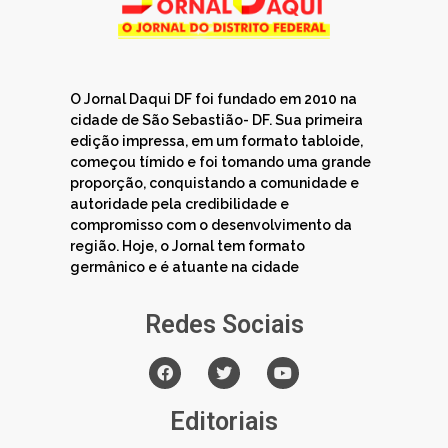
O Jornal Daqui DF foi fundado em 2010 na
cidade de São Sebastião- DF. Sua primeira
edição impressa, em um formato tabloide,
começou tímido e foi tomando uma grande
proporção, conquistando a comunidade e
autoridade pela credibilidade e
compromisso com o desenvolvimento da
região. Hoje, o Jornal tem formato
germânico e é atuante na cidade
Redes Sociais
Editoriais