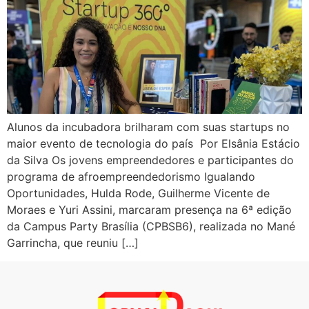
Alunos da incubadora brilharam com suas startups no
maior evento de tecnologia do país Por Elsânia Estácio
da Silva Os jovens empreendedores e participantes do
programa de afroempreendedorismo Igualando
Oportunidades, Hulda Rode, Guilherme Vicente de
Moraes e Yuri Assini, marcaram presença na 6ª edição
da Campus Party Brasília (CPBSB6), realizada no Mané
Garrincha, que reuniu […]