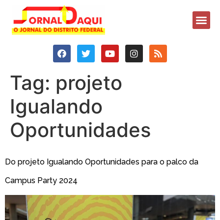
Tag:
projeto
Igualando
Oportunidades
Do projeto Igualando Oportunidades para o palco da
Campus Party 2024