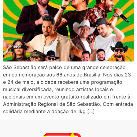
São Sebastião será palco de uma grande celebração
em comemoração aos 66 anos de Brasília. Nos dias 23
e 24 de maio, a cidade receberá uma programação
musical diversificada, reunindo artistas locais e
nacionais em um evento gratuito realizado em frente à
Administração Regional de São Sebastião. Com entrada
solidária mediante a doação de 1kg […]