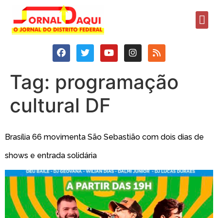
Tag:
programação
cultural DF
Brasília 66 movimenta São Sebastião com dois dias de
shows e entrada solidária