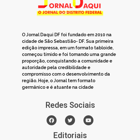
O Jornal Daqui DF foi fundado em 2010 na
cidade de São Sebastião- DF. Sua primeira
edição impressa, em um formato tabloide,
começou tímido e foi tomando uma grande
proporção, conquistando a comunidade e
autoridade pela credibilidade e
compromisso com o desenvolvimento da
região. Hoje, o Jornal tem formato
germânico e é atuante na cidade
Redes Sociais
Editoriais