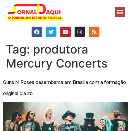
Tag:
produtora
Mercury Concerts
Guns N’ Roses desembarca em Brasília com a formação
original dia 20