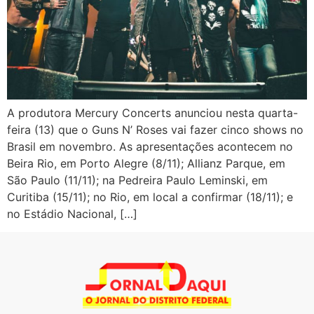
A produtora Mercury Concerts anunciou nesta quarta-
feira (13) que o Guns N’ Roses vai fazer cinco shows no
Brasil em novembro. As apresentações acontecem no
Beira Rio, em Porto Alegre (8/11); Allianz Parque, em
São Paulo (11/11); na Pedreira Paulo Leminski, em
Curitiba (15/11); no Rio, em local a confirmar (18/11); e
no Estádio Nacional, […]