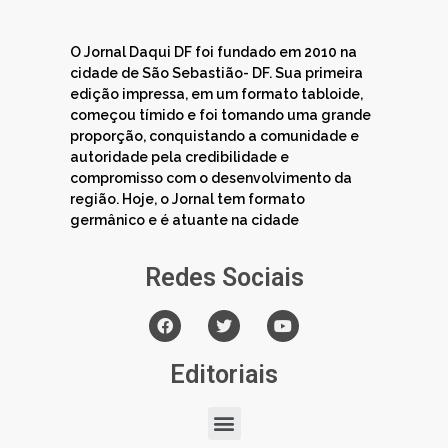
O Jornal Daqui DF foi fundado em 2010 na
cidade de São Sebastião- DF. Sua primeira
edição impressa, em um formato tabloide,
começou tímido e foi tomando uma grande
proporção, conquistando a comunidade e
autoridade pela credibilidade e
compromisso com o desenvolvimento da
região. Hoje, o Jornal tem formato
germânico e é atuante na cidade
Redes Sociais
Editoriais