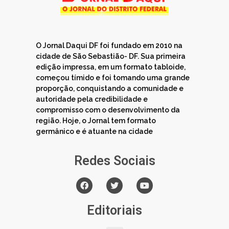
O Jornal Daqui DF foi fundado em 2010 na
cidade de São Sebastião- DF. Sua primeira
edição impressa, em um formato tabloide,
começou tímido e foi tomando uma grande
proporção, conquistando a comunidade e
autoridade pela credibilidade e
compromisso com o desenvolvimento da
região. Hoje, o Jornal tem formato
germânico e é atuante na cidade
Redes Sociais
Editoriais