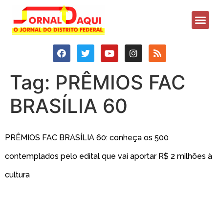
Tag:
PRÊMIOS FAC
BRASÍLIA 60
PRÊMIOS FAC BRASÍLIA 60: conheça os 500
contemplados pelo edital que vai aportar R$ 2 milhões à
cultura