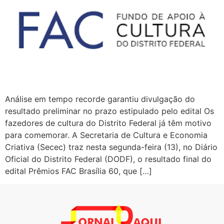
Análise em tempo recorde garantiu divulgação do
resultado preliminar no prazo estipulado pelo edital Os
fazedores de cultura do Distrito Federal já têm motivo
para comemorar. A Secretaria de Cultura e Economia
Criativa (Secec) traz nesta segunda-feira (13), no Diário
Oficial do Distrito Federal (DODF), o resultado final do
edital Prêmios FAC Brasília 60, que […]