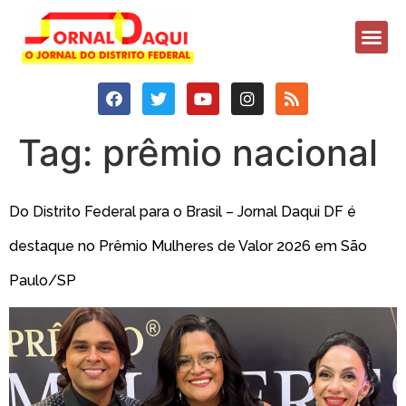
Tag:
prêmio nacional
Do Distrito Federal para o Brasil – Jornal Daqui DF é
destaque no Prêmio Mulheres de Valor 2026 em São
Paulo/SP