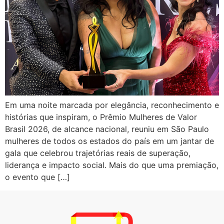
Em uma noite marcada por elegância, reconhecimento e
histórias que inspiram, o Prêmio Mulheres de Valor
Brasil 2026, de alcance nacional, reuniu em São Paulo
mulheres de todos os estados do país em um jantar de
gala que celebrou trajetórias reais de superação,
liderança e impacto social. Mais do que uma premiação,
o evento que […]