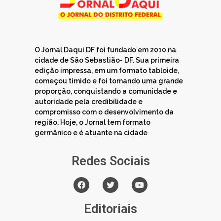
O Jornal Daqui DF foi fundado em 2010 na
cidade de São Sebastião- DF. Sua primeira
edição impressa, em um formato tabloide,
começou tímido e foi tomando uma grande
proporção, conquistando a comunidade e
autoridade pela credibilidade e
compromisso com o desenvolvimento da
região. Hoje, o Jornal tem formato
germânico e é atuante na cidade
Redes Sociais
Editoriais