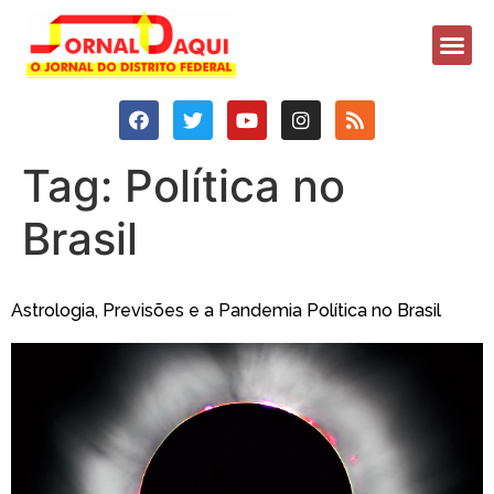
Tag:
Política no
Brasil
Astrologia, Previsões e a Pandemia Política no Brasil