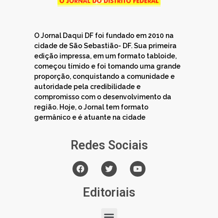
O Jornal Daqui DF foi fundado em 2010 na
cidade de São Sebastião- DF. Sua primeira
edição impressa, em um formato tabloide,
começou tímido e foi tomando uma grande
proporção, conquistando a comunidade e
autoridade pela credibilidade e
compromisso com o desenvolvimento da
região. Hoje, o Jornal tem formato
germânico e é atuante na cidade
Redes Sociais
Editoriais