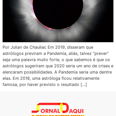
Por Julian de Chauliac Em 2019, disseram que
astrólogos previram a Pandemia, aliás, talvez “prever”
seja uma palavra muito forte, o que sabemos é que os
astrólogos sugeriram que 2020 seria um ano de crises e
elencaram possibilidades. A Pandemia seria uma dentre
elas. Em 2018, uma astróloga ficou relativamente
famosa, por haver previsto o resultado […]