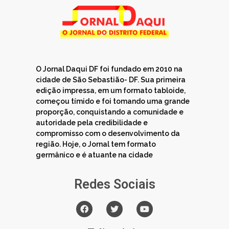
O Jornal Daqui DF foi fundado em 2010 na
cidade de São Sebastião- DF. Sua primeira
edição impressa, em um formato tabloide,
começou tímido e foi tomando uma grande
proporção, conquistando a comunidade e
autoridade pela credibilidade e
compromisso com o desenvolvimento da
região. Hoje, o Jornal tem formato
germânico e é atuante na cidade
Redes Sociais