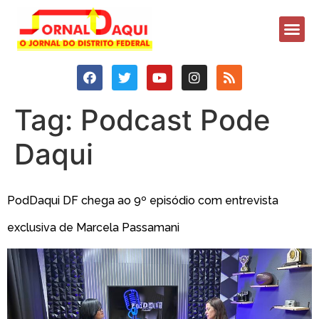
Tag:
Podcast Pode
Daqui
PodDaqui DF chega ao 9º episódio com entrevista
exclusiva de Marcela Passamani