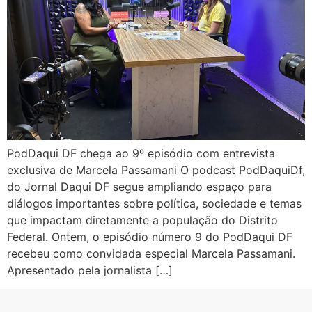
PodDaqui DF chega ao 9º episódio com entrevista
exclusiva de Marcela Passamani O podcast PodDaquiDf,
do Jornal Daqui DF segue ampliando espaço para
diálogos importantes sobre política, sociedade e temas
que impactam diretamente a população do Distrito
Federal. Ontem, o episódio número 9 do PodDaqui DF
recebeu como convidada especial Marcela Passamani.
Apresentado pela jornalista […]