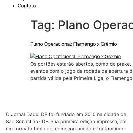
Contato
Tag:
Plano Operac
Plano Operacional: Flamengo x Grêmio
Os portões estarão abertos, como de praxe, 
eventos com o jogo da rodada de abertura do
partida válida pela Primeira Liga, o Flamengo
O Jornal Daqui DF foi fundado em 2010 na cidade de
São Sebastião- DF. Sua primeira edição impressa, em
um formato tabloide, começou tímido e foi tomando