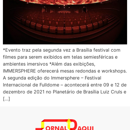
*Evento traz pela segunda vez a Brasília festival com
filmes para serem exibidos em telas semiesféricas e
ambientes imersivos *Além das exibições,
IMMERSPHERE oferecerá mesas redondas e workshops.
A segunda edição do Immersphere – Festival
Internacional de Fulldome – acontecerá entre 09 e 12 de
dezembro de 2021 no Planetário de Brasília Luiz Cruls e
[…]