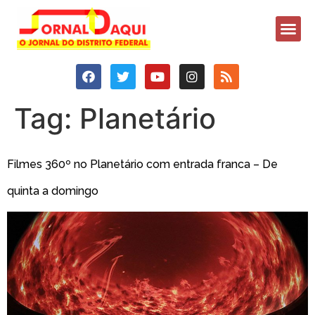
Tag:
Planetário
Filmes 360º no Planetário com entrada franca – De
quinta a domingo