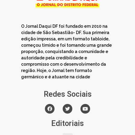
O Jornal Daqui DF foi fundado em 2010 na
cidade de São Sebastião- DF. Sua primeira
edição impressa, em um formato tabloide,
começou tímido e foi tomando uma grande
proporção, conquistando a comunidade e
autoridade pela credibilidade e
compromisso com o desenvolvimento da
região. Hoje, o Jornal tem formato
germânico e é atuante na cidade
Redes Sociais
Editoriais