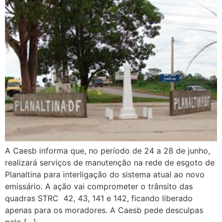
A Caesb informa que, no período de 24 a 28 de junho,
realizará serviços de manutenção na rede de esgoto de
Planaltina para interligação do sistema atual ao novo
emissário. A ação vai comprometer o trânsito das
quadras STRC 42, 43, 141 e 142, ficando liberado
apenas para os moradores. A Caesb pede desculpas
pelo […]