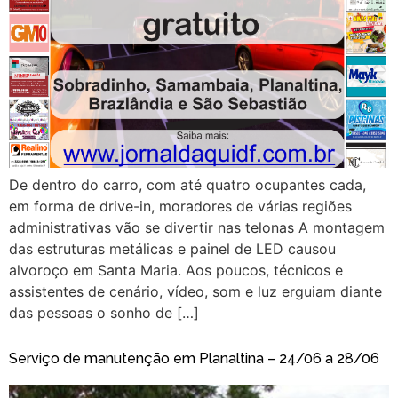
De dentro do carro, com até quatro ocupantes cada,
em forma de drive-in, moradores de várias regiões
administrativas vão se divertir nas telonas A montagem
das estruturas metálicas e painel de LED causou
alvoroço em Santa Maria. Aos poucos, técnicos e
assistentes de cenário, vídeo, som e luz erguiam diante
das pessoas o sonho de […]
Serviço de manutenção em Planaltina – 24/06 a 28/06