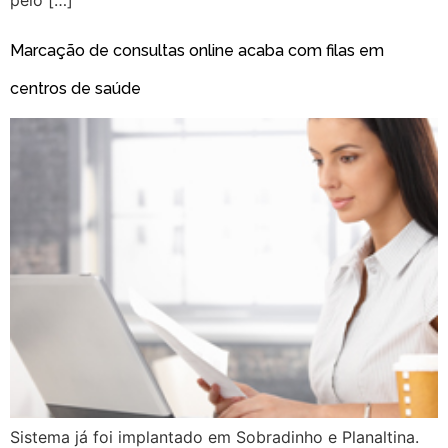
Marcação de consultas online acaba com filas em
centros de saúde
Sistema já foi implantado em Sobradinho e Planaltina.