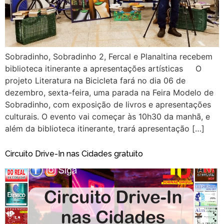
Sobradinho, Sobradinho 2, Fercal e Planaltina recebem
biblioteca itinerante a apresentações artísticas O
projeto Literatura na Bicicleta fará no dia 06 de
dezembro, sexta-feira, uma parada na Feira Modelo de
Sobradinho, com exposição de livros e apresentações
culturais. O evento vai começar às 10h30 da manhã, e
além da biblioteca itinerante, trará apresentação […]
Circuito Drive-In nas Cidades gratuito