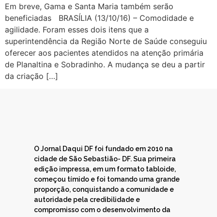
Em breve, Gama e Santa Maria também serão
beneficiadas BRASÍLIA (13/10/16) – Comodidade e
agilidade. Foram esses dois itens que a
superintendência da Região Norte de Saúde conseguiu
oferecer aos pacientes atendidos na atenção primária
de Planaltina e Sobradinho. A mudança se deu a partir
da criação […]
O Jornal Daqui DF foi fundado em 2010 na
cidade de São Sebastião- DF. Sua primeira
edição impressa, em um formato tabloide,
começou tímido e foi tomando uma grande
proporção, conquistando a comunidade e
autoridade pela credibilidade e
compromisso com o desenvolvimento da