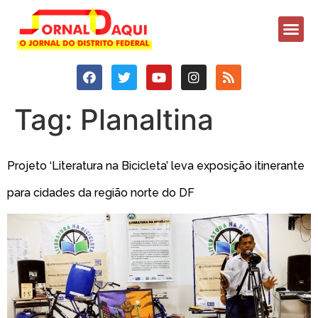
Tag:
Planaltina
Projeto ‘Literatura na Bicicleta’ leva exposição itinerante
para cidades da região norte do DF