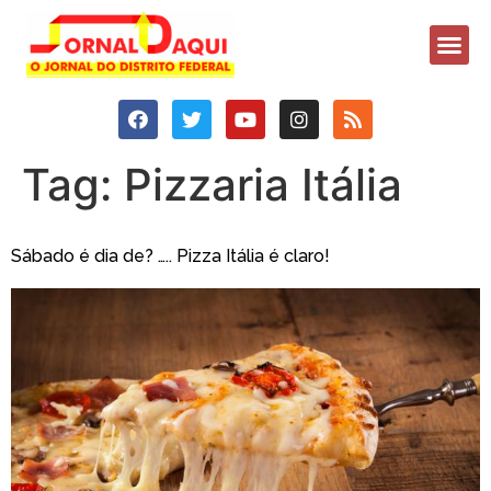
Tag:
Pizzaria Itália
Sábado é dia de? ….. Pizza Itália é claro!