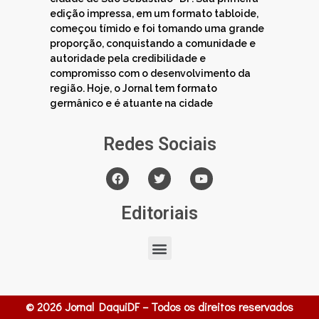
edição impressa, em um formato tabloide,
começou tímido e foi tomando uma grande
proporção, conquistando a comunidade e
autoridade pela credibilidade e
compromisso com o desenvolvimento da
região. Hoje, o Jornal tem formato
germânico e é atuante na cidade
Redes Sociais
Editoriais
© 2026 Jornal DaquiDF – Todos os direitos reservados