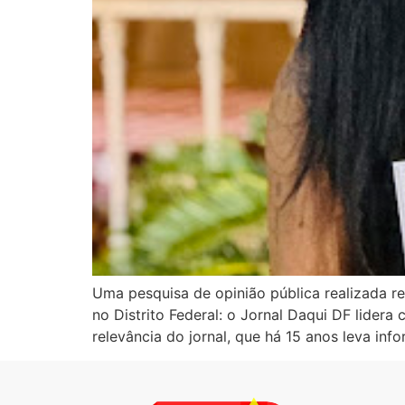
Uma pesquisa de opinião pública realizada r
no Distrito Federal: o Jornal Daqui DF lider
relevância do jornal, que há 15 anos leva inf