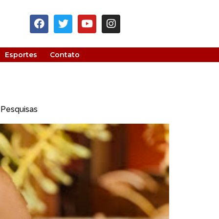
Esportes
Contato
a Pesquisas