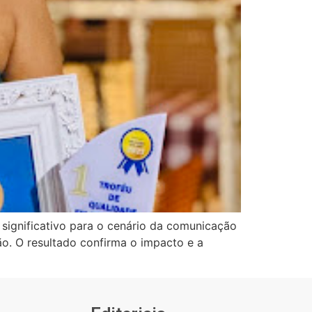
 significativo para o cenário da comunicação
ão. O resultado confirma o impacto e a