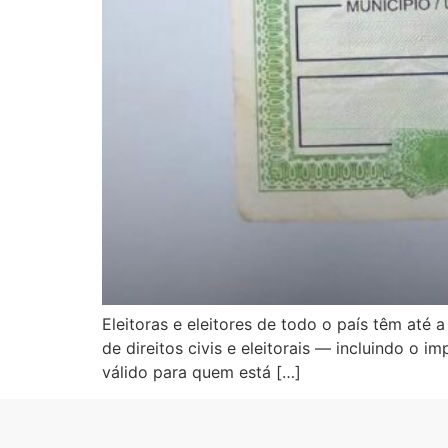
Eleitoras e eleitores de todo o país têm até a 
de direitos civis e eleitorais — incluindo o i
válido para quem está […]