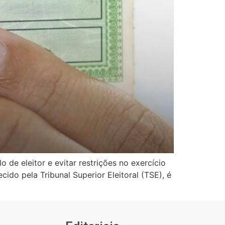
o de eleitor e evitar restrições no exercício
cido pela Tribunal Superior Eleitoral (TSE), é