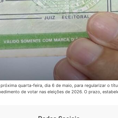
próxima quarta-feira, dia 6 de maio, para regularizar o títul
mpedimento de votar nas eleições de 2026. O prazo, estabele