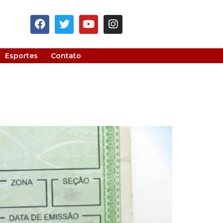
Esportes
Contato