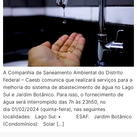
A Companhia de Saneamento Ambiental do Distrito
Federal – Caesb comunica que realizará serviços para a
melhoria do sistema de abastecimento de água no Lago
Sul e Jardim Botânico. Para isso, o fornecimento de
água será interrompido das 7h às 23h50, no
dia 01/02/2024 (quinta-feira), nas seguintes
localidades: Lago Sul: • ESAF. Jardim Botânico
(Condomínios): Solar […]