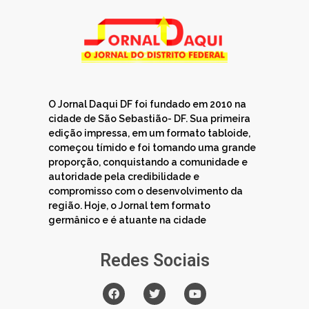
O Jornal Daqui DF foi fundado em 2010 na
cidade de São Sebastião- DF. Sua primeira
edição impressa, em um formato tabloide,
começou tímido e foi tomando uma grande
proporção, conquistando a comunidade e
autoridade pela credibilidade e
compromisso com o desenvolvimento da
região. Hoje, o Jornal tem formato
germânico e é atuante na cidade
Redes Sociais