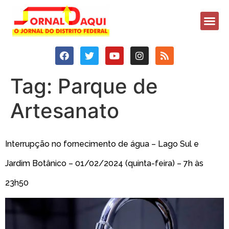
Tag:
Parque de
Artesanato
Interrupção no fornecimento de água – Lago Sul e
Jardim Botânico – 01/02/2024 (quinta-feira) – 7h às
23h50