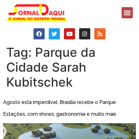
Tag:
Parque da
Cidade Sarah
Kubitschek
Agosto está imperdível: Brasília recebe o Parque
Estações, com shows, gastronomia e muito mais