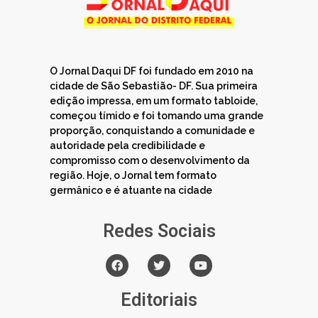
O Jornal Daqui DF foi fundado em 2010 na
cidade de São Sebastião- DF. Sua primeira
edição impressa, em um formato tabloide,
começou tímido e foi tomando uma grande
proporção, conquistando a comunidade e
autoridade pela credibilidade e
compromisso com o desenvolvimento da
região. Hoje, o Jornal tem formato
germânico e é atuante na cidade
Redes Sociais
Editoriais