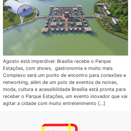
Agosto está imperdível: Brasília recebe o Parque
Estações, com shows, gastronomia e muito mais
Complexo será um ponto de encontro para conexões e
networking, além de um polo de eventos de noivas,
moda, cultura e acessibilidade Brasília está pronta para
receber o Parque Estações, um evento inovador que vai
agitar a cidade com muito entretenimento […]