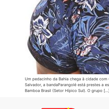
Um pedacinho da Bahia chega à cidade com um
Salvador, a bandaParangolé está prestes a es
Bamboa Brasil (Setor Hípico Sul). O grupo […