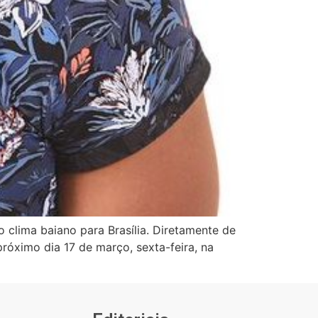
clima baiano para Brasília. Diretamente de
róximo dia 17 de março, sexta-feira, na