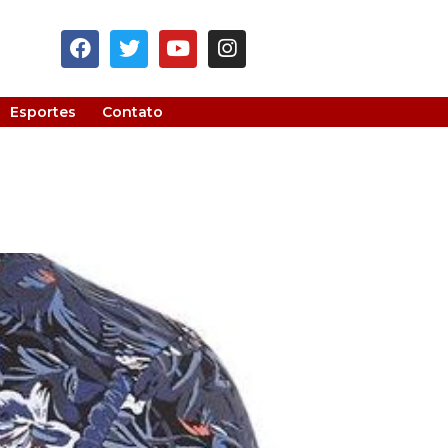
Esportes
Contato