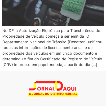
No DF, a Autorização Eletrônica para Transferência de
Propriedade de Veículo começa a ser emitida O
Departamento Nacional de Trânsito (Denatran) unificou
todas as informações de licenciamento anual e de
propriedade dos veículos em um único documento e
determinou o fim do Certificado de Registro de Veículo
(CRV) impresso em papel-moeda, a partir do dia […]