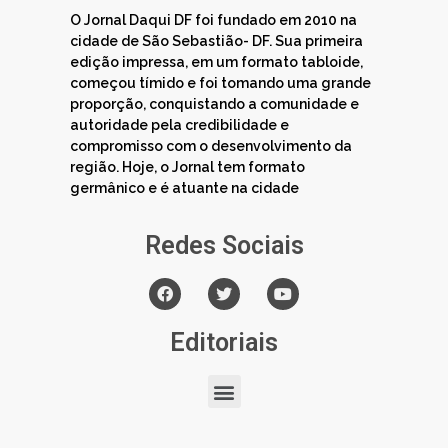
O Jornal Daqui DF foi fundado em 2010 na
cidade de São Sebastião- DF. Sua primeira
edição impressa, em um formato tabloide,
começou tímido e foi tomando uma grande
proporção, conquistando a comunidade e
autoridade pela credibilidade e
compromisso com o desenvolvimento da
região. Hoje, o Jornal tem formato
germânico e é atuante na cidade
Redes Sociais
Editoriais