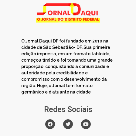
O Jornal Daqui DF foi fundado em 2010 na
cidade de São Sebastião- DF. Sua primeira
edição impressa, em um formato tabloide,
começou tímido e foi tomando uma grande
proporção, conquistando a comunidade e
autoridade pela credibilidade e
compromisso com o desenvolvimento da
região. Hoje, o Jornal tem formato
germânico e é atuante na cidade
Redes Sociais