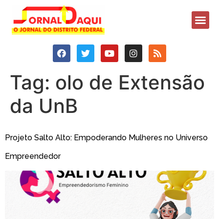
Tag:
olo de Extensão
da UnB
Projeto Salto Alto: Empoderando Mulheres no Universo
Empreendedor