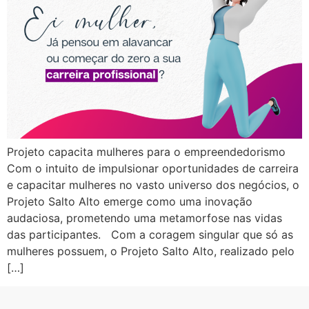
Projeto capacita mulheres para o empreendedorismo
Com o intuito de impulsionar oportunidades de carreira
e capacitar mulheres no vasto universo dos negócios, o
Projeto Salto Alto emerge como uma inovação
audaciosa, prometendo uma metamorfose nas vidas
das participantes. Com a coragem singular que só as
mulheres possuem, o Projeto Salto Alto, realizado pelo
[…]