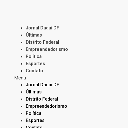
Jornal Daqui DF
Últimas
Distrito Federal
Empreendedorismo
Política
Esportes
Contato
Menu
Jornal Daqui DF
Últimas
Distrito Federal
Empreendedorismo
Política
Esportes
Contato