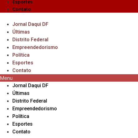
Esportes
Contato
Jornal Daqui DF
Últimas
Distrito Federal
Empreendedorismo
Política
Esportes
Contato
Menu
Jornal Daqui DF
Últimas
Distrito Federal
Empreendedorismo
Política
Esportes
Contato