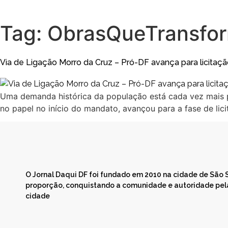
Tag:
ObrasQueTransfo
Via de Ligação Morro da Cruz – Pró-DF avança para licitaç
Uma demanda histórica da população está cada vez mais pr
no papel no início do mandato, avançou para a fase de li
O Jornal Daqui DF foi fundado em 2010 na cidade de São
proporção, conquistando a comunidade e autoridade pela
cidade