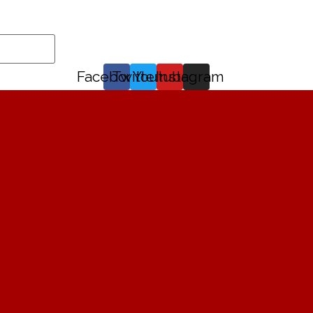
Facebook
Twitter
Youtube
Instagram