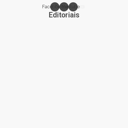
Facebook
Twitter
Youtube
Editoriais