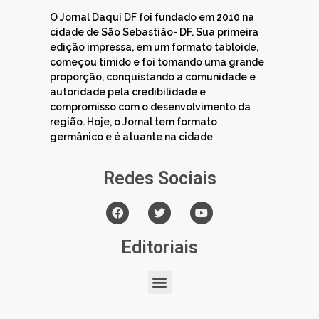
O Jornal Daqui DF foi fundado em 2010 na
cidade de São Sebastião- DF. Sua primeira
edição impressa, em um formato tabloide,
começou tímido e foi tomando uma grande
proporção, conquistando a comunidade e
autoridade pela credibilidade e
compromisso com o desenvolvimento da
região. Hoje, o Jornal tem formato
germânico e é atuante na cidade
Redes Sociais
Editoriais