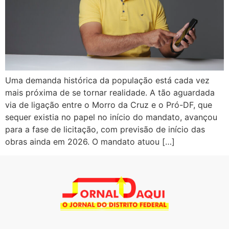
Uma demanda histórica da população está cada vez
mais próxima de se tornar realidade. A tão aguardada
via de ligação entre o Morro da Cruz e o Pró-DF, que
sequer existia no papel no início do mandato, avançou
para a fase de licitação, com previsão de início das
obras ainda em 2026. O mandato atuou […]