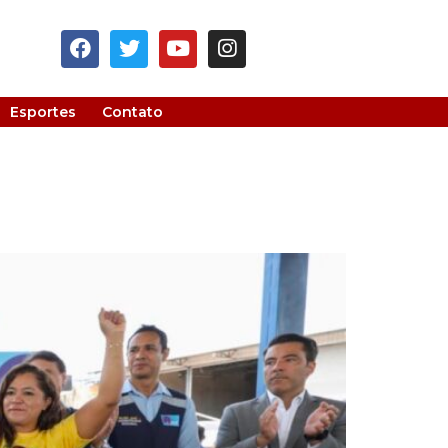
Esportes
Contato