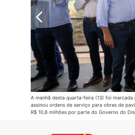
A manhã desta quarta-feira (13) foi marcada
assinou ordens de serviço para obras de pav
R$ 10,8 milhões por parte do Governo do Dist