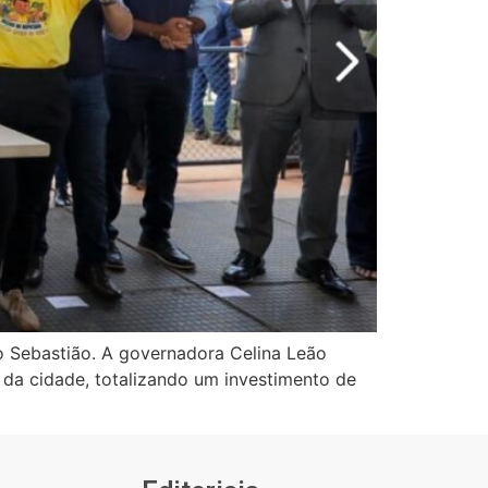
o Sebastião. A governadora Celina Leão
 da cidade, totalizando um investimento de