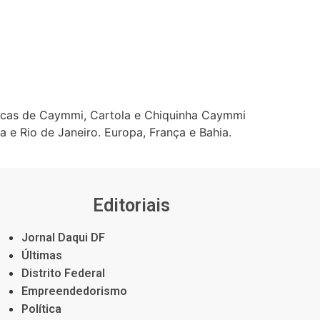
úsicas de Caymmi, Cartola e Chiquinha Caymmi
a e Rio de Janeiro. Europa, França e Bahia.
Editoriais
Jornal Daqui DF
Últimas
Distrito Federal
Empreendedorismo
Política