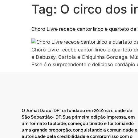
Tag:
O circo dos 
Choro Livre recebe cantor lírico e quarteto de
Choro Livre recebe cantor lírico e quarteto
e Debussy, Cartola e Chiquinha Gonzaga. Músic
Esse é o surpreendente e delicioso cardápio 
O Jornal Daqui DF foi fundado em 2010 na cidade de
São Sebastião- DF. Sua primeira edição impressa, em
um formato tabloide, começou tímido e foi tomando
uma grande proporção, conquistando a comunidade e
autoridade pela credibilidade e compromisso com o