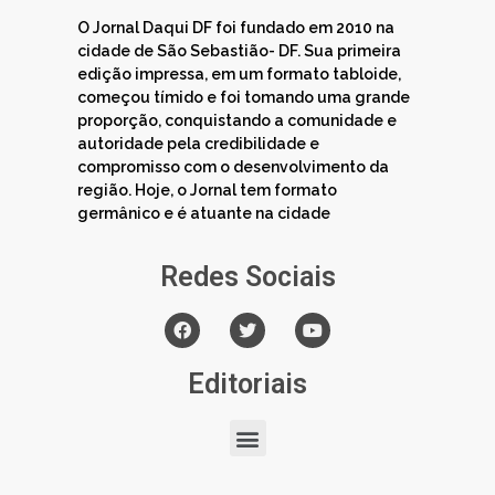
O Jornal Daqui DF foi fundado em 2010 na
cidade de São Sebastião- DF. Sua primeira
edição impressa, em um formato tabloide,
começou tímido e foi tomando uma grande
proporção, conquistando a comunidade e
autoridade pela credibilidade e
compromisso com o desenvolvimento da
região. Hoje, o Jornal tem formato
germânico e é atuante na cidade
Redes Sociais
Editoriais