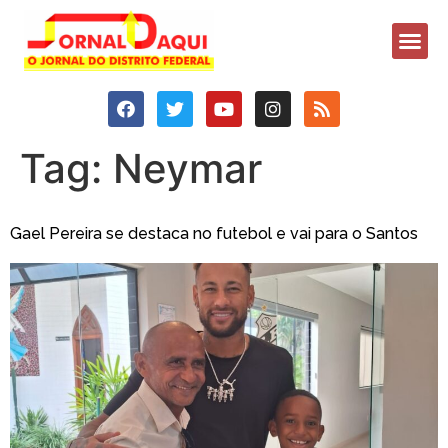
Tag:
Neymar
Gael Pereira se destaca no futebol e vai para o Santos