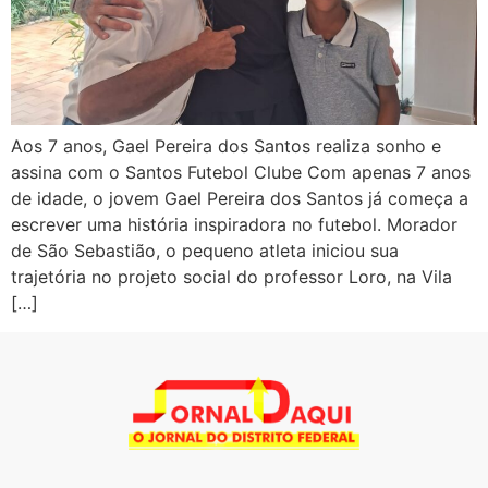
Aos 7 anos, Gael Pereira dos Santos realiza sonho e
assina com o Santos Futebol Clube Com apenas 7 anos
de idade, o jovem Gael Pereira dos Santos já começa a
escrever uma história inspiradora no futebol. Morador
de São Sebastião, o pequeno atleta iniciou sua
trajetória no projeto social do professor Loro, na Vila
[…]