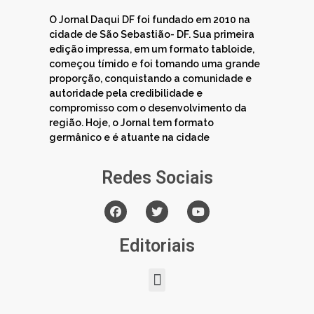
O Jornal Daqui DF foi fundado em 2010 na
cidade de São Sebastião- DF. Sua primeira
edição impressa, em um formato tabloide,
começou tímido e foi tomando uma grande
proporção, conquistando a comunidade e
autoridade pela credibilidade e
compromisso com o desenvolvimento da
região. Hoje, o Jornal tem formato
germânico e é atuante na cidade
Redes Sociais
Editoriais