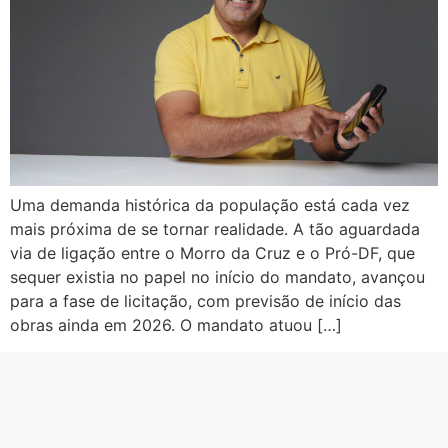
Uma demanda histórica da população está cada vez
mais próxima de se tornar realidade. A tão aguardada
via de ligação entre o Morro da Cruz e o Pró-DF, que
sequer existia no papel no início do mandato, avançou
para a fase de licitação, com previsão de início das
obras ainda em 2026. O mandato atuou […]