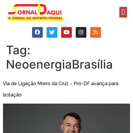
Tag:
NeoenergiaBrasília
Via de Ligação Morro da Cruz – Pró-DF avança para
licitação