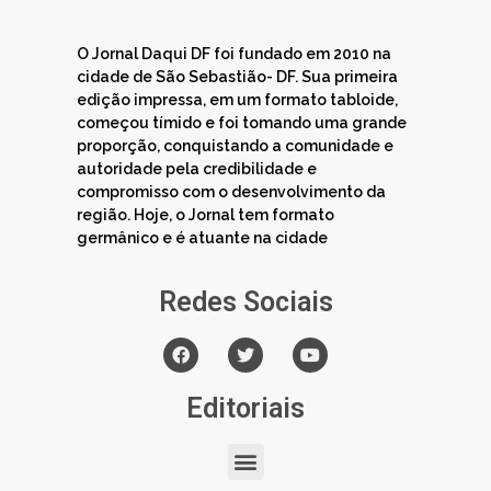
O Jornal Daqui DF foi fundado em 2010 na
cidade de São Sebastião- DF. Sua primeira
edição impressa, em um formato tabloide,
começou tímido e foi tomando uma grande
proporção, conquistando a comunidade e
autoridade pela credibilidade e
compromisso com o desenvolvimento da
região. Hoje, o Jornal tem formato
germânico e é atuante na cidade
Redes Sociais
Editoriais