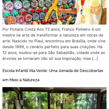
Por Poliana Costa Aos 73 anos, Franco Pinheiro é um
mestre na arte de transformar a natureza em obras de
arte. Nascido no Piauí, encontrou em Brasília, onde vive
desde 1999, o cenário perfeito para suas criações. Há
12 anos, mudou-se para São Sebastião, cidade onde as
árvores se tornaram não só sua inspiração, mas […]
Escola Infantil Vila Verde: Uma Jornada de Descobertas
em Meio à Natureza