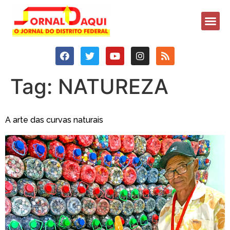
Tag:
NATUREZA
A arte das curvas naturais