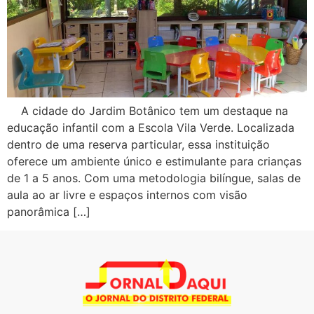
A cidade do Jardim Botânico tem um destaque na
educação infantil com a Escola Vila Verde. Localizada
dentro de uma reserva particular, essa instituição
oferece um ambiente único e estimulante para crianças
de 1 a 5 anos. Com uma metodologia bilíngue, salas de
aula ao ar livre e espaços internos com visão
panorâmica […]