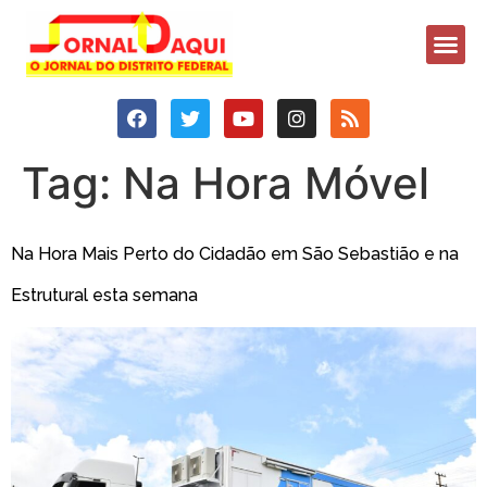
Tag:
Na Hora Móvel
Na Hora Mais Perto do Cidadão em São Sebastião e na
Estrutural esta semana