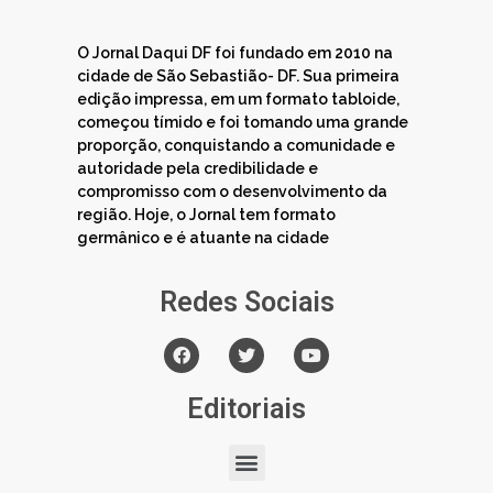
O Jornal Daqui DF foi fundado em 2010 na
cidade de São Sebastião- DF. Sua primeira
edição impressa, em um formato tabloide,
começou tímido e foi tomando uma grande
proporção, conquistando a comunidade e
autoridade pela credibilidade e
compromisso com o desenvolvimento da
região. Hoje, o Jornal tem formato
germânico e é atuante na cidade
Redes Sociais
Editoriais