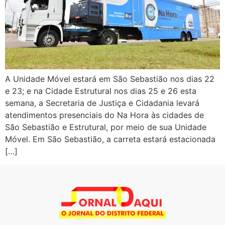
A Unidade Móvel estará em São Sebastião nos dias 22
e 23; e na Cidade Estrutural nos dias 25 e 26 esta
semana, a Secretaria de Justiça e Cidadania levará
atendimentos presenciais do Na Hora às cidades de
São Sebastião e Estrutural, por meio de sua Unidade
Móvel. Em São Sebastião, a carreta estará estacionada
[…]