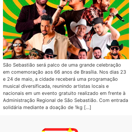
São Sebastião será palco de uma grande celebração
em comemoração aos 66 anos de Brasília. Nos dias 23
e 24 de maio, a cidade receberá uma programação
musical diversificada, reunindo artistas locais e
nacionais em um evento gratuito realizado em frente à
Administração Regional de São Sebastião. Com entrada
solidária mediante a doação de 1kg […]