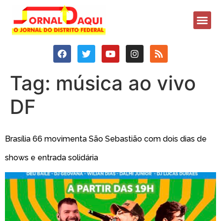
Tag:
música ao vivo
DF
Brasília 66 movimenta São Sebastião com dois dias de
shows e entrada solidária