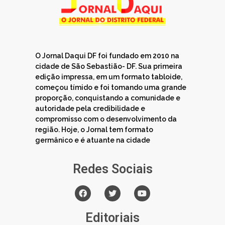
O Jornal Daqui DF foi fundado em 2010 na
cidade de São Sebastião- DF. Sua primeira
edição impressa, em um formato tabloide,
começou tímido e foi tomando uma grande
proporção, conquistando a comunidade e
autoridade pela credibilidade e
compromisso com o desenvolvimento da
região. Hoje, o Jornal tem formato
germânico e é atuante na cidade
Redes Sociais
Editoriais