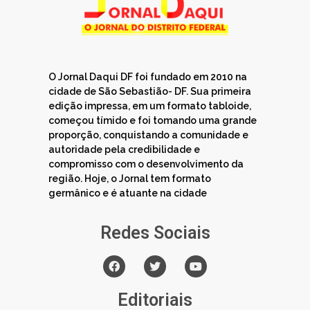
O Jornal Daqui DF foi fundado em 2010 na
cidade de São Sebastião- DF. Sua primeira
edição impressa, em um formato tabloide,
começou tímido e foi tomando uma grande
proporção, conquistando a comunidade e
autoridade pela credibilidade e
compromisso com o desenvolvimento da
região. Hoje, o Jornal tem formato
germânico e é atuante na cidade
Redes Sociais
Editoriais