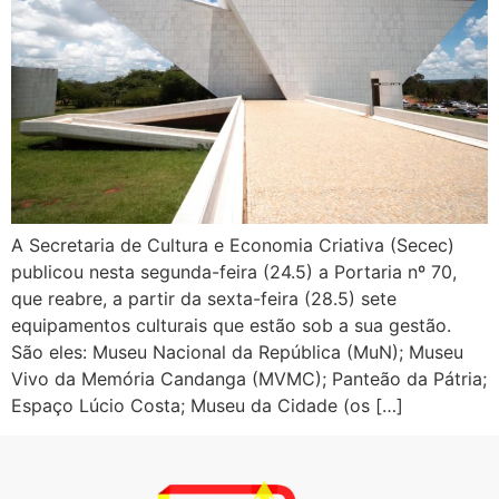
A Secretaria de Cultura e Economia Criativa (Secec)
publicou nesta segunda-feira (24.5) a Portaria nº 70,
que reabre, a partir da sexta-feira (28.5) sete
equipamentos culturais que estão sob a sua gestão.
São eles: Museu Nacional da República (MuN); Museu
Vivo da Memória Candanga (MVMC); Panteão da Pátria;
Espaço Lúcio Costa; Museu da Cidade (os […]