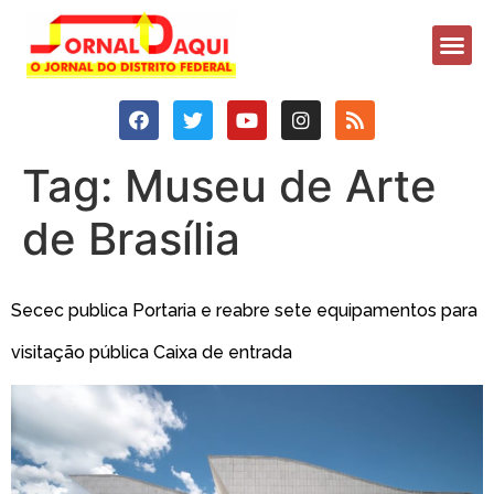
Tag:
Museu de Arte
de Brasília
Secec publica Portaria e reabre sete equipamentos para
visitação pública Caixa de entrada