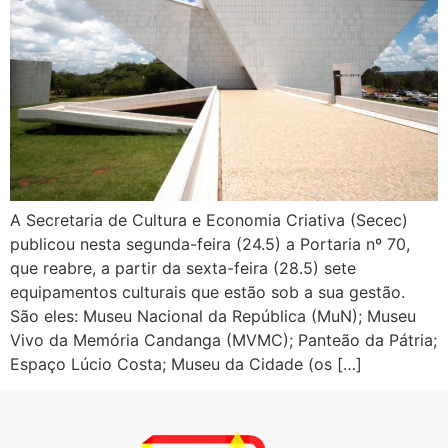
A Secretaria de Cultura e Economia Criativa (Secec)
publicou nesta segunda-feira (24.5) a Portaria nº 70,
que reabre, a partir da sexta-feira (28.5) sete
equipamentos culturais que estão sob a sua gestão.
São eles: Museu Nacional da República (MuN); Museu
Vivo da Memória Candanga (MVMC); Panteão da Pátria;
Espaço Lúcio Costa; Museu da Cidade (os […]