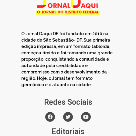
O Jornal Daqui DF foi fundado em 2010 na
cidade de São Sebastião- DF. Sua primeira
edição impressa, em um formato tabloide,
começou tímido e foi tomando uma grande
proporção, conquistando a comunidade e
autoridade pela credibilidade e
compromisso com o desenvolvimento da
região. Hoje, o Jornal tem formato
germânico e é atuante na cidade
Redes Sociais
Editoriais