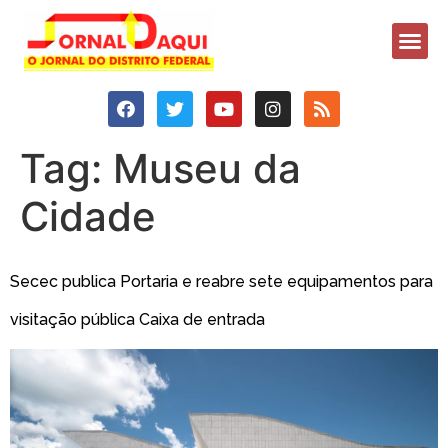
Tag:
Museu da
Cidade
Secec publica Portaria e reabre sete equipamentos para
visitação pública Caixa de entrada