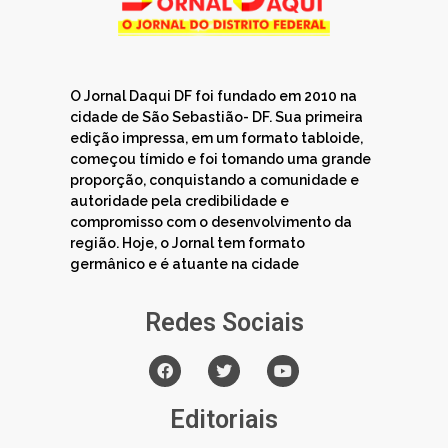
O Jornal Daqui DF foi fundado em 2010 na
cidade de São Sebastião- DF. Sua primeira
edição impressa, em um formato tabloide,
começou tímido e foi tomando uma grande
proporção, conquistando a comunidade e
autoridade pela credibilidade e
compromisso com o desenvolvimento da
região. Hoje, o Jornal tem formato
germânico e é atuante na cidade
Redes Sociais
Editoriais