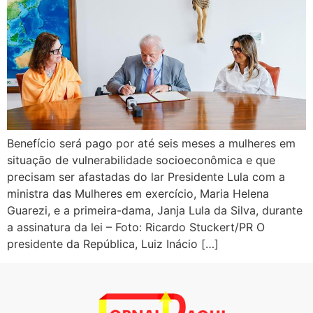
Benefício será pago por até seis meses a mulheres em
situação de vulnerabilidade socioeconômica e que
precisam ser afastadas do lar Presidente Lula com a
ministra das Mulheres em exercício, Maria Helena
Guarezi, e a primeira-dama, Janja Lula da Silva, durante
a assinatura da lei – Foto: Ricardo Stuckert/PR O
presidente da República, Luiz Inácio […]