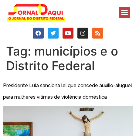
Tag:
municípios e o
Distrito Federal
Presidente Lula sanciona lei que concede auxílio-aluguel
para mulheres vítimas de violência doméstica