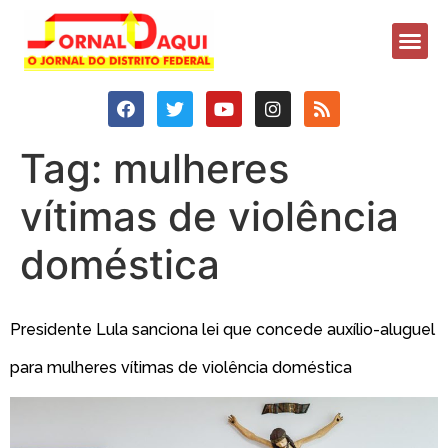
Tag:
mulheres
vítimas de violência
doméstica
Presidente Lula sanciona lei que concede auxílio-aluguel
para mulheres vítimas de violência doméstica