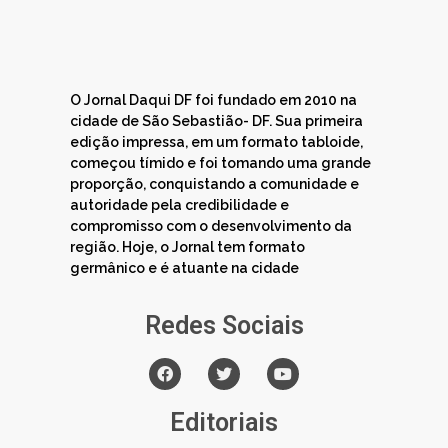
O Jornal Daqui DF foi fundado em 2010 na
cidade de São Sebastião- DF. Sua primeira
edição impressa, em um formato tabloide,
começou tímido e foi tomando uma grande
proporção, conquistando a comunidade e
autoridade pela credibilidade e
compromisso com o desenvolvimento da
região. Hoje, o Jornal tem formato
germânico e é atuante na cidade
Redes Sociais
Editoriais