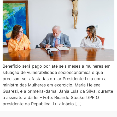
Benefício será pago por até seis meses a mulheres em
situação de vulnerabilidade socioeconômica e que
precisam ser afastadas do lar Presidente Lula com a
ministra das Mulheres em exercício, Maria Helena
Guarezi, e a primeira-dama, Janja Lula da Silva, durante
a assinatura da lei – Foto: Ricardo Stuckert/PR O
presidente da República, Luiz Inácio […]