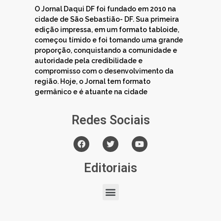
O Jornal Daqui DF foi fundado em 2010 na
cidade de São Sebastião- DF. Sua primeira
edição impressa, em um formato tabloide,
começou tímido e foi tomando uma grande
proporção, conquistando a comunidade e
autoridade pela credibilidade e
compromisso com o desenvolvimento da
região. Hoje, o Jornal tem formato
germânico e é atuante na cidade
Redes Sociais
Editoriais