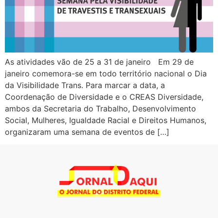
As atividades vão de 25 a 31 de janeiro Em 29 de
janeiro comemora-se em todo território nacional o Dia
da Visibilidade Trans. Para marcar a data, a
Coordenação de Diversidade e o CREAS Diversidade,
ambos da Secretaria do Trabalho, Desenvolvimento
Social, Mulheres, Igualdade Racial e Direitos Humanos,
organizaram uma semana de eventos de […]