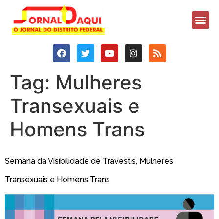
Tag:
Mulheres
Transexuais e
Homens Trans
Semana da Visibilidade de Travestis, Mulheres
Transexuais e Homens Trans