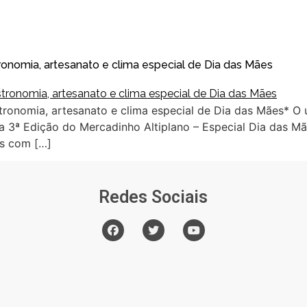
ronomia, artesanato e clima especial de Dia das Mães
tronomia, artesanato e clima especial de Dia das Mães* O 
a 3ª Edição do Mercadinho Altiplano – Especial Dia das Mãe
es com […]
Redes Sociais