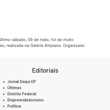
último sábado, 09 de maio, foi de muito
s, realizada na Galeria Altiplano. Organizado
Editoriais
Jornal Daqui DF
Últimas
Distrito Federal
Empreendedorismo
Política