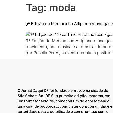
Tag:
moda
3ª Edição do Mercadinho Altiplano reúne gast
3ª Edição do Mercadinho Altiplano reúne gas
movimento, boa música e alto astral durante 
por Priscila Peres, o evento reuniu expositor
O Jornal Daqui DF foi fundado em 2010 na cidade de
São Sebastião- DF. Sua primeira edição impressa, em
um formato tabloide, começou tímido e foi tomando
uma grande proporção, conquistando a comunidade e
autoridade pela credibilidade e compromisso com o