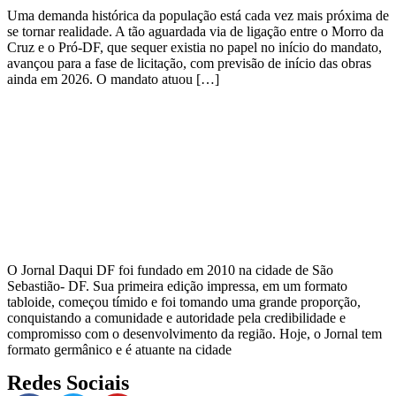
Uma demanda histórica da população está cada vez mais próxima de
se tornar realidade. A tão aguardada via de ligação entre o Morro da
Cruz e o Pró-DF, que sequer existia no papel no início do mandato,
avançou para a fase de licitação, com previsão de início das obras
ainda em 2026. O mandato atuou […]
O Jornal Daqui DF foi fundado em 2010 na cidade de São
Sebastião- DF. Sua primeira edição impressa, em um formato
tabloide, começou tímido e foi tomando uma grande proporção,
conquistando a comunidade e autoridade pela credibilidade e
compromisso com o desenvolvimento da região. Hoje, o Jornal tem
formato germânico e é atuante na cidade
Redes Sociais