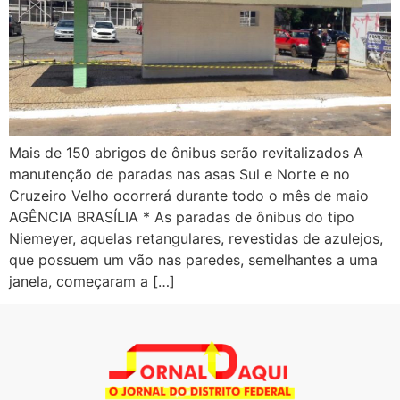
Mais de 150 abrigos de ônibus serão revitalizados A
manutenção de paradas nas asas Sul e Norte e no
Cruzeiro Velho ocorrerá durante todo o mês de maio
AGÊNCIA BRASÍLIA * As paradas de ônibus do tipo
Niemeyer, aquelas retangulares, revestidas de azulejos,
que possuem um vão nas paredes, semelhantes a uma
janela, começaram a […]