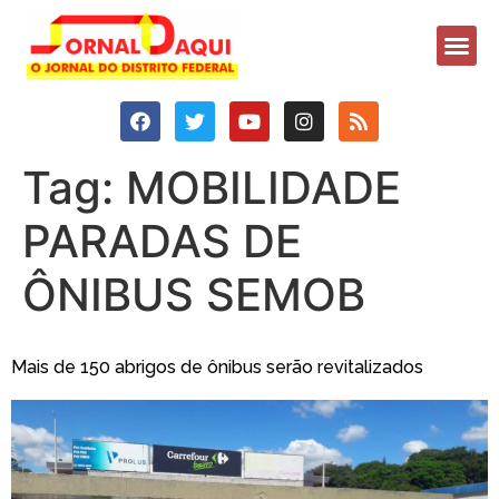
Tag:
MOBILIDADE
PARADAS DE
ÔNIBUS SEMOB
Mais de 150 abrigos de ônibus serão revitalizados