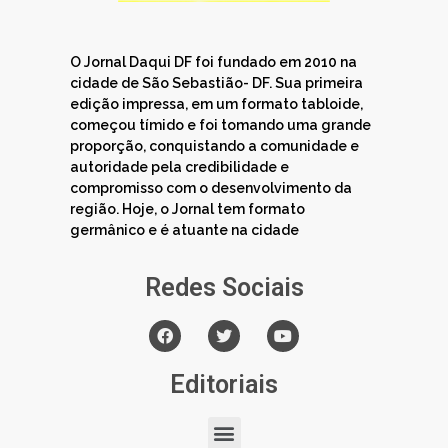
O Jornal Daqui DF foi fundado em 2010 na
cidade de São Sebastião- DF. Sua primeira
edição impressa, em um formato tabloide,
começou tímido e foi tomando uma grande
proporção, conquistando a comunidade e
autoridade pela credibilidade e
compromisso com o desenvolvimento da
região. Hoje, o Jornal tem formato
germânico e é atuante na cidade
Redes Sociais
Editoriais