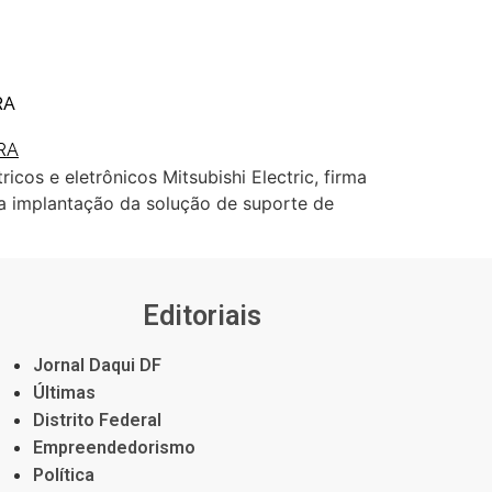
RA
ricos e eletrônicos Mitsubishi Electric, firma
ra implantação da solução de suporte de
Editoriais
Jornal Daqui DF
Últimas
Distrito Federal
Empreendedorismo
Política