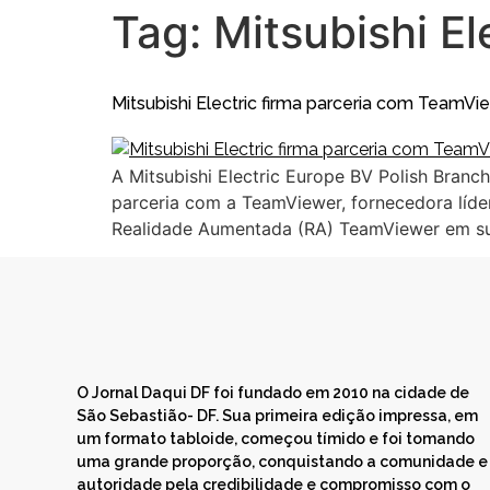
Tag:
Mitsubishi El
Mitsubishi Electric firma parceria com TeamV
A Mitsubishi Electric Europe BV Polish Branch,
parceria com a TeamViewer, fornecedora líde
Realidade Aumentada (RA) TeamViewer em suas 
O Jornal Daqui DF foi fundado em 2010 na cidade de
São Sebastião- DF. Sua primeira edição impressa, em
um formato tabloide, começou tímido e foi tomando
uma grande proporção, conquistando a comunidade e
autoridade pela credibilidade e compromisso com o