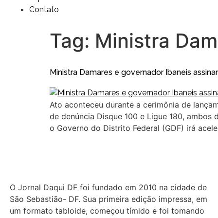
Contato
Tag:
Ministra Dam
Ministra Damares e governador Ibaneis assina
Ato aconteceu durante a cerimônia de lançam
de denúncia Disque 100 e Ligue 180, ambos
o Governo do Distrito Federal (GDF) irá acel
O Jornal Daqui DF foi fundado em 2010 na cidade de
São Sebastião- DF. Sua primeira edição impressa, em
um formato tabloide, começou tímido e foi tomando