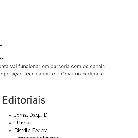
F
nta vai funcionar em parceria com os canais
peração técnica entre o Governo Federal e
Editoriais
Jornal Daqui DF
Últimas
Distrito Federal