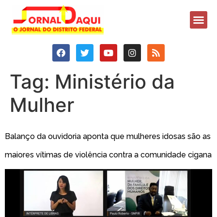
Tag:
Ministério da
Mulher
Balanço da ouvidoria aponta que mulheres idosas são as
maiores vítimas de violência contra a comunidade cigana