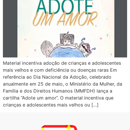
Material incentiva adoção de crianças e adolescentes
mais velhos e com deficiência ou doenças raras Em
referência ao Dia Nacional da Adoção, celebrado
anualmente em 25 de maio, o Ministério da Mulher, da
Família e dos Direitos Humanos (MMFDH) lança a
cartilha “Adote um amor”. O material incentiva que
crianças e adolescentes mais velhos ou […]