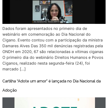
Dados foram apresentados no primeiro dia de
webinário em comemoração ao Dia Nacional do
Cigano. Evento contou com a participação da ministra
Damares Alves Das 350 mil denúncias registradas pela
ONDH em 2020, 67 são relacionadas a vítimas ciganas
O primeiro dia do webinário Direitos Humanos e Povos
Ciganos, realizado nesta segunda-feira (24), foi
marcado […]
Cartilha “Adote um amor” é lançada no Dia Nacional da
Adoção