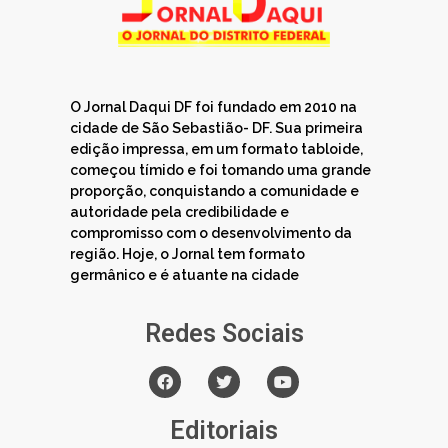
O Jornal Daqui DF foi fundado em 2010 na
cidade de São Sebastião- DF. Sua primeira
edição impressa, em um formato tabloide,
começou tímido e foi tomando uma grande
proporção, conquistando a comunidade e
autoridade pela credibilidade e
compromisso com o desenvolvimento da
região. Hoje, o Jornal tem formato
germânico e é atuante na cidade
Redes Sociais
Editoriais