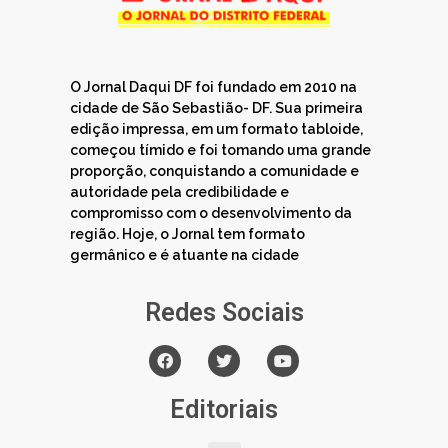
O Jornal Daqui DF foi fundado em 2010 na
cidade de São Sebastião- DF. Sua primeira
edição impressa, em um formato tabloide,
começou tímido e foi tomando uma grande
proporção, conquistando a comunidade e
autoridade pela credibilidade e
compromisso com o desenvolvimento da
região. Hoje, o Jornal tem formato
germânico e é atuante na cidade
Redes Sociais
Editoriais