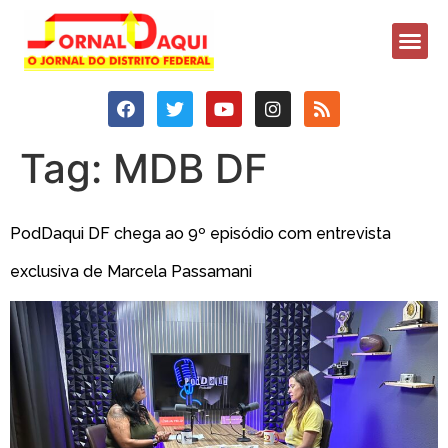
Tag:
MDB DF
PodDaqui DF chega ao 9º episódio com entrevista
exclusiva de Marcela Passamani