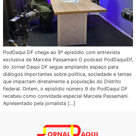
PodDaqui DF chega ao 9º episódio com entrevista
exclusiva de Marcela Passamani O podcast PodDaquiDf,
do Jornal Daqui DF segue ampliando espaço para
diálogos importantes sobre política, sociedade e temas
que impactam diretamente a população do Distrito
Federal. Ontem, o episódio número 9 do PodDaqui DF
recebeu como convidada especial Marcela Passamani.
Apresentado pela jornalista […]