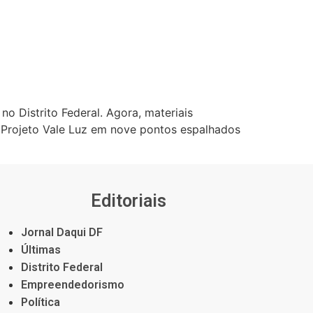
o Distrito Federal. Agora, materiais
o Projeto Vale Luz em nove pontos espalhados
Editoriais
Jornal Daqui DF
Últimas
Distrito Federal
Empreendedorismo
Política