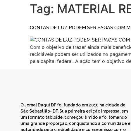
Tag:
MATERIAL R
CONTAS DE LUZ PODEM SER PAGAS COM MA
Com o objetivo de trazer ainda mais benefíci
recicláveis podem ser utilizados no pagament
pela capital federal. A ação tem o objetivo d
O Jornal Daqui DF foi fundado em 2010 na cidade de
São Sebastião- DF. Sua primeira edição impressa, em
um formato tabloide, começou tímido e foi tomando
uma grande proporção, conquistando a comunidade e
autoridade pela credibilidade e compromisso com o