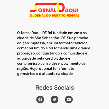
O Jornal Daqui DF foi fundado em 2010 na
cidade de São Sebastião- DF. Sua primeira
edição impressa, em um formato tabloide,
começou tímido e foi tomando uma grande
proporção, conquistando a comunidade e
autoridade pela credibilidade e
compromisso com o desenvolvimento da
região. Hoje, o Jornal tem formato
germânico e é atuante na cidade
Redes Sociais