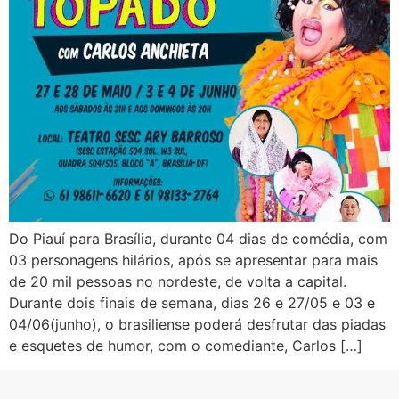
Do Piauí para Brasília, durante 04 dias de comédia, com
03 personagens hilários, após se apresentar para mais
de 20 mil pessoas no nordeste, de volta a capital.
Durante dois finais de semana, dias 26 e 27/05 e 03 e
04/06(junho), o brasiliense poderá desfrutar das piadas
e esquetes de humor, com o comediante, Carlos […]