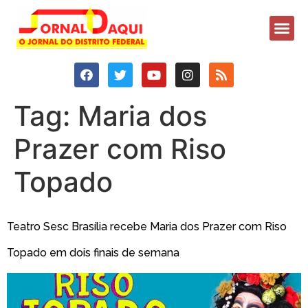
Tag:
Maria dos
Prazer com Riso
Topado
Teatro Sesc Brasília recebe Maria dos Prazer com Riso
Topado em dois finais de semana